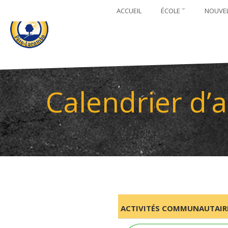
ACCUEIL
ÉCOLE
NOUVE
Calendrier d’
ACTIVITÉS COMMUNAUTAIRE