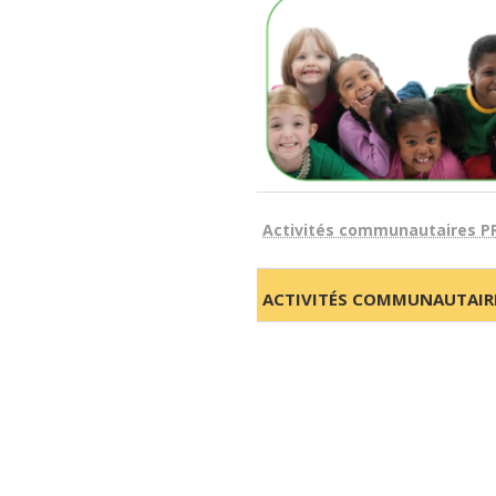
Activités communautaires P
ACTIVITÉS COMMUNAUTAIR