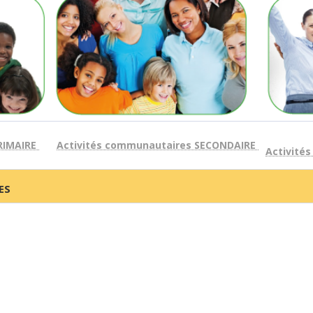
RIMAIRE
Activités communautaires SECONDAIRE
Activité
ES