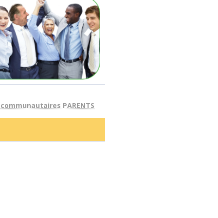
s communautaires PARENTS