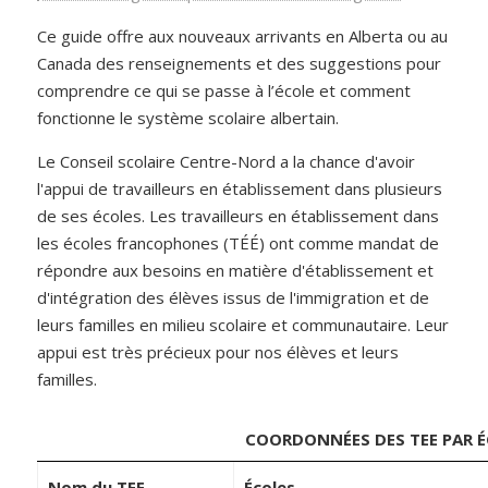
Ce guide offre aux nouveaux arrivants en Alberta ou au
Canada des renseignements et des suggestions pour
comprendre ce qui se passe à l’école et comment
fonctionne le système scolaire albertain.
Le Conseil scolaire Centre-Nord a la chance d'avoir
l'appui de travailleurs en établissement dans plusieurs
de ses écoles. Les travailleurs en établissement dans
les écoles francophones (TÉÉ) ont comme mandat de
répondre aux besoins en matière d'établissement et
d'intégration des élèves issus de l'immigration et de
leurs familles en milieu scolaire et communautaire. Leur
appui est très précieux pour nos élèves et leurs
familles.
COORDONNÉES DES TEE PAR É
Nom du TEE
Écoles