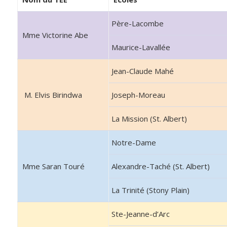
Père-Lacombe
Mme Victorine Abe
Maurice-Lavallée
Jean-Claude Mahé
M. Elvis Birindwa
Joseph-Moreau
La Mission (St. Albert)
Notre-Dame
Mme Saran Touré
Alexandre-Taché (St. Albert
La Trinité (Stony Plain)
Ste-Jeanne-d’Arc