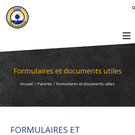
Formulaires et documents utiles
Accueil
/
Parents
/
Formulaires et documents utiles
FORMULAIRES ET