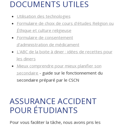
DOCUMENTS UTILES
Utilisation des technologies
Formulaire de choix de cours d'études Religion ou
Éthique et culture religieuse
Formulaire de consentement
d’administration de médicament
L’ABC de la boite à diner : idées de recettes pour
les diners
Mieux comprendre pour mieux planifier son
secondaire
- guide sur le fonctionnement du
secondaire préparé par le CSCN
ASSURANCE ACCIDENT
POUR ÉTUDIANTS
Pour vous faciliter la tâche, nous avons pris les